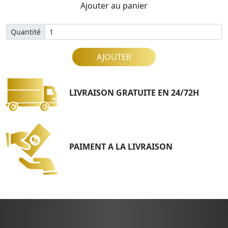
Ajouter au panier
Quantité
AJOUTER
LIVRAISON GRATUITE EN 24/72H
PAIMENT A LA LIVRAISON