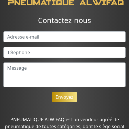
Contactez-nous
Envoyez
PNEUMATIQUE ALWIFAQ est un vendeur agréé de
pneumatique de toutes catégories, dont le siège social