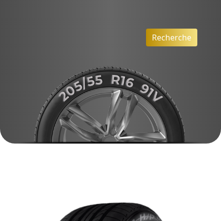
Recherche