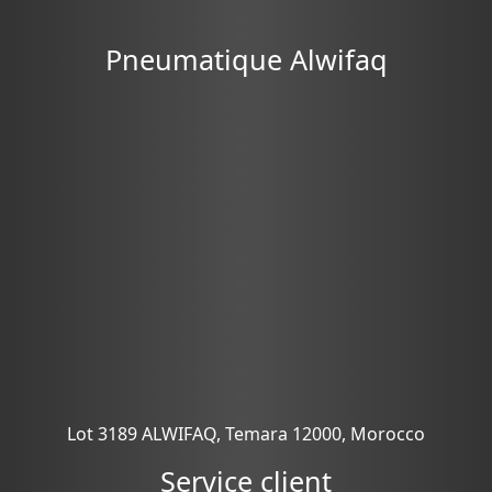
Pneumatique Alwifaq
Lot 3189 ALWIFAQ, Temara 12000, Morocco
Service client