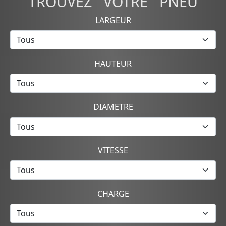
TROUVEZ VOTRE PNEU
LARGEUR
HAUTEUR
DIAMETRE
VITESSE
CHARGE