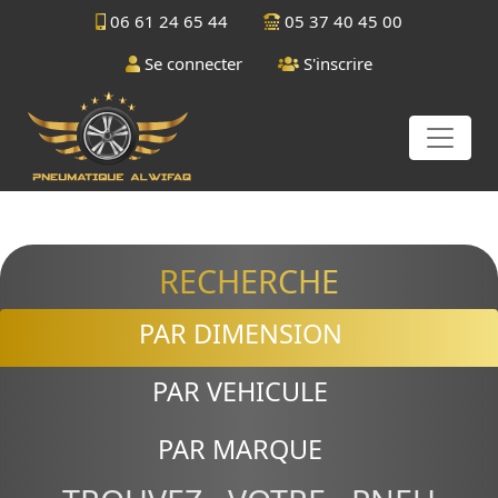
06 61 24 65 44
05 37 40 45 00
Se connecter
S'inscrire
RECHERCHE
PAR DIMENSION
PAR VEHICULE
PAR MARQUE