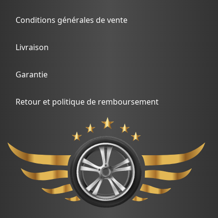
Conditions générales de vente
Livraison
Garantie
Retour et politique de remboursement