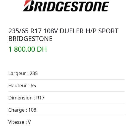
235/65 R17 108V DUELER H/P SPORT
BRIDGESTONE
1 800.00 DH
Largeur : 235
Hauteur : 65
Dimension : R17
Charge : 108
Vitesse : V