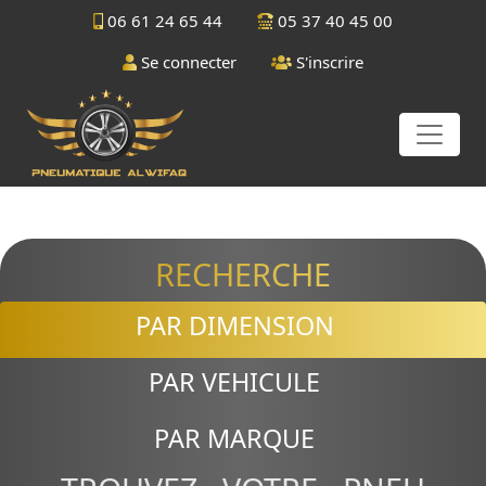
06 61 24 65 44
05 37 40 45 00
Se connecter
S'inscrire
RECHERCHE
PAR DIMENSION
PAR VEHICULE
PAR MARQUE