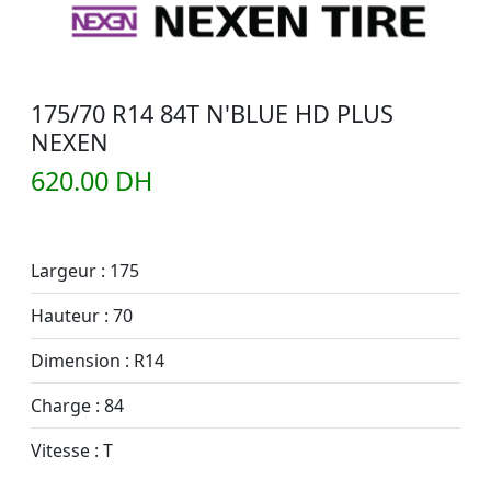
175/70 R14 84T N'BLUE HD PLUS
NEXEN
620.00 DH
Largeur : 175
Hauteur : 70
Dimension : R14
Charge : 84
Vitesse : T