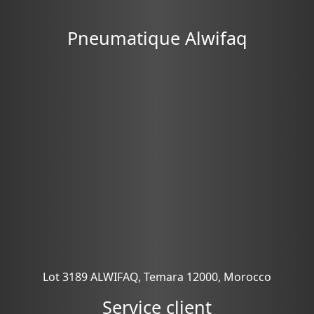
Pneumatique Alwifaq
Lot 3189 ALWIFAQ, Temara 12000, Morocco
Service client