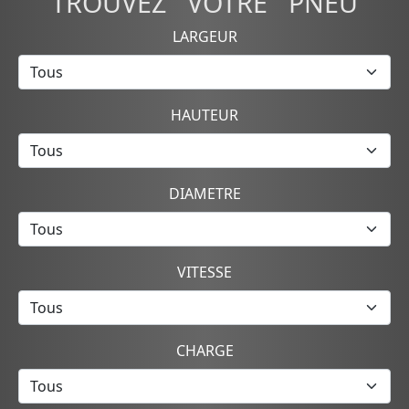
TROUVEZ VOTRE PNEU
LARGEUR
HAUTEUR
DIAMETRE
VITESSE
CHARGE