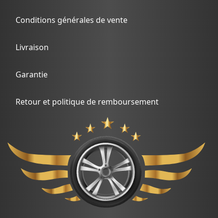
Conditions générales de vente
Livraison
Garantie
Retour et politique de remboursement