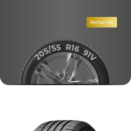
Recherche