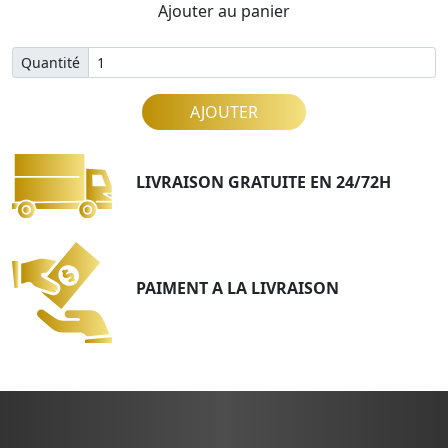
Ajouter au panier
Quantité
AJOUTER
LIVRAISON GRATUITE EN 24/72H
PAIMENT A LA LIVRAISON