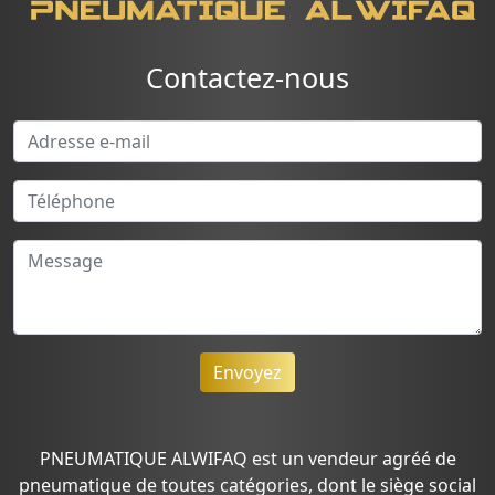
Contactez-nous
Envoyez
PNEUMATIQUE ALWIFAQ est un vendeur agréé de
pneumatique de toutes catégories, dont le siège social