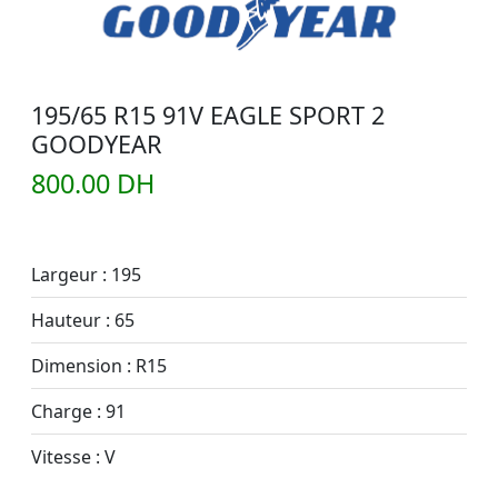
195/65 R15 91V EAGLE SPORT 2
GOODYEAR
800.00 DH
Largeur : 195
Hauteur : 65
Dimension : R15
Charge : 91
Vitesse : V