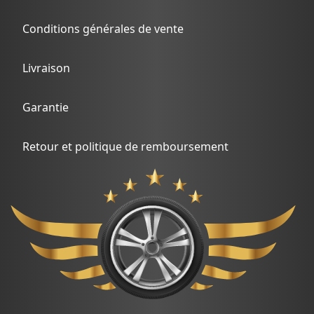
Conditions générales de vente
Livraison
Garantie
Retour et politique de remboursement