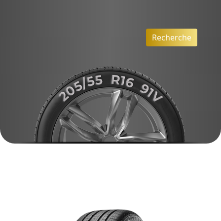
Recherche