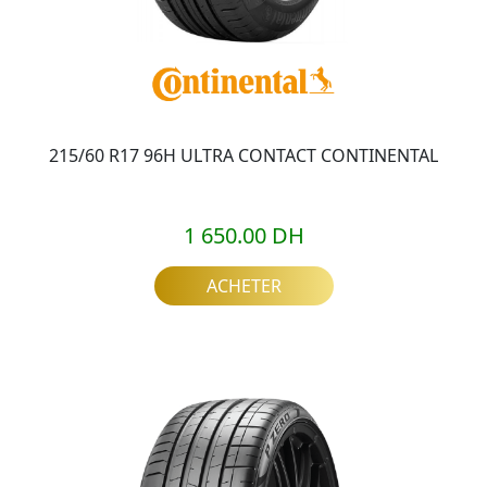
215/60 R17 96H ULTRA CONTACT CONTINENTAL
1 650.00 DH
ACHETER