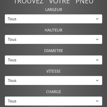
TROUVEZ VOTRE PNEU
LARGEUR
HAUTEUR
DIAMETRE
VITESSE
CHARGE