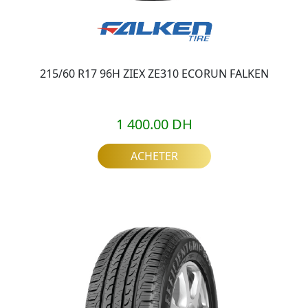
215/60 R17 96H ZIEX ZE310 ECORUN FALKEN
1 400.00 DH
ACHETER