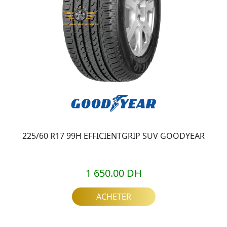
225/60 R17 99H EFFICIENTGRIP SUV GOODYEAR
1 650.00 DH
ACHETER