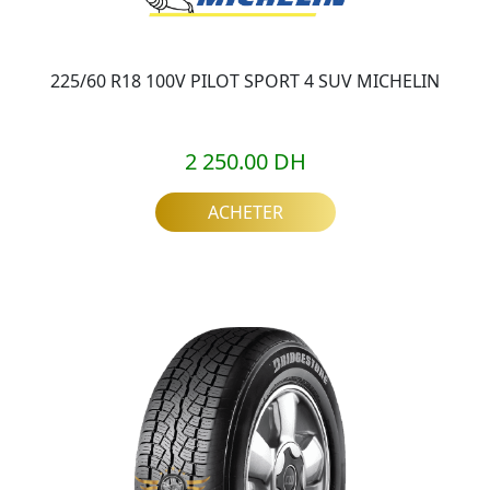
225/60 R18 100V PILOT SPORT 4 SUV MICHELIN
2 250.00 DH
ACHETER