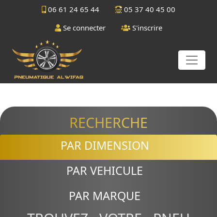
06 61 24 65 44
05 37 40 45 00
Se connecter
S'inscrire
RECHERCHE
PAR DIMENSION
PAR VEHICULE
PAR MARQUE