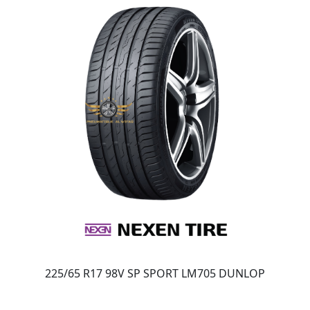
225/65 R17 98V SP SPORT LM705 DUNLOP