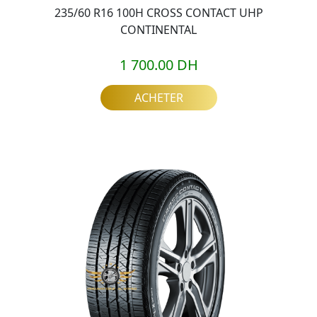
235/60 R16 100H CROSS CONTACT UHP
CONTINENTAL
1 700.00 DH
ACHETER