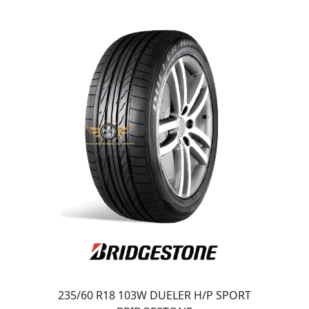
235/60 R18 103W DUELER H/P SPORT