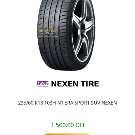
235/60 R18 103H N'FERA SPORT SUV NEXEN
1 500.00 DH