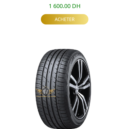
1 600.00 DH
ACHETER