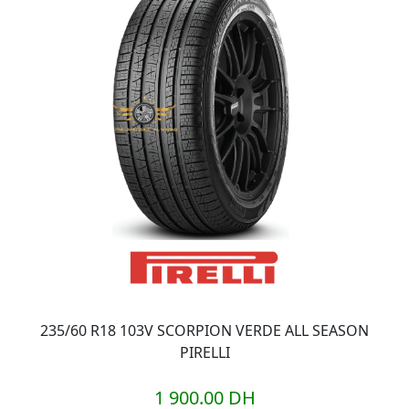
235/60 R18 103V SCORPION VERDE ALL SEASON
PIRELLI
1 900.00 DH