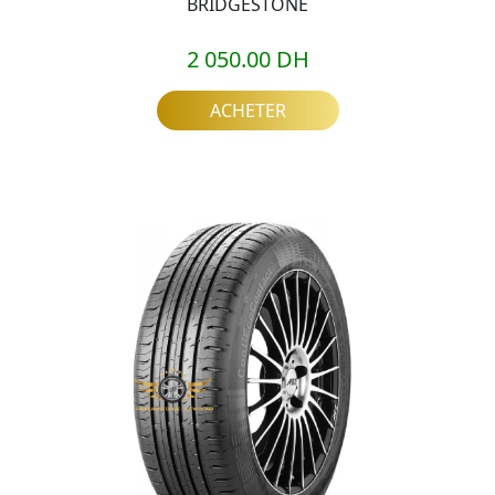
BRIDGESTONE
2 050.00 DH
ACHETER