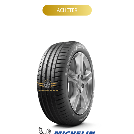
ACHETER