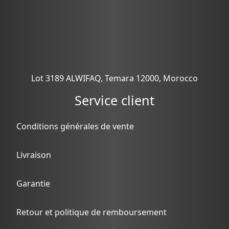
Lot 3189 ALWIFAQ, Temara 12000, Morocco
Service client
Conditions générales de vente
Livraison
Garantie
Retour et politique de remboursement